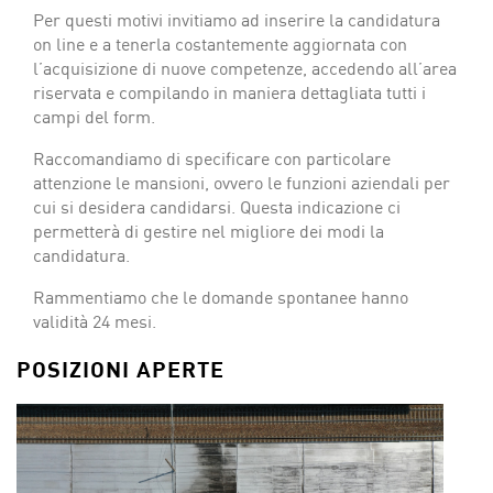
Per questi motivi invitiamo ad inserire la candidatura
on line e a tenerla costantemente aggiornata con
l’acquisizione di nuove competenze, accedendo all’area
riservata e compilando in maniera dettagliata tutti i
campi del form.
Raccomandiamo di specificare con particolare
attenzione le mansioni, ovvero le funzioni aziendali per
cui si desidera candidarsi. Questa indicazione ci
permetterà di gestire nel migliore dei modi la
candidatura.
Rammentiamo che le domande spontanee hanno
validità 24 mesi.
POSIZIONI APERTE