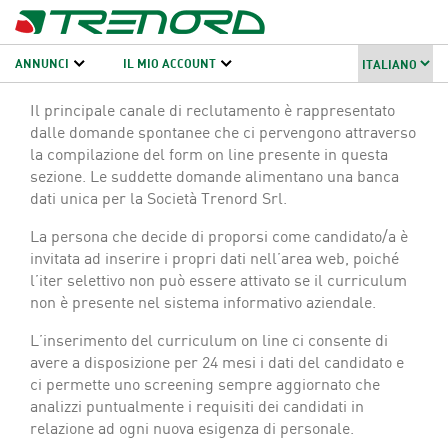
ANNUNCI
IL MIO ACCOUNT
Il principale canale di reclutamento è rappresentato
dalle domande spontanee che ci pervengono attraverso
la compilazione del form on line presente in questa
sezione. Le suddette domande alimentano una banca
dati unica per la Società Trenord Srl.
La persona che decide di proporsi come candidato/a è
invitata ad inserire i propri dati nell’area web, poiché
l’iter selettivo non può essere attivato se il curriculum
non è presente nel sistema informativo aziendale.
L’inserimento del curriculum on line ci consente di
avere a disposizione per 24 mesi i dati del candidato e
ci permette uno screening sempre aggiornato che
analizzi puntualmente i requisiti dei candidati in
relazione ad ogni nuova esigenza di personale.