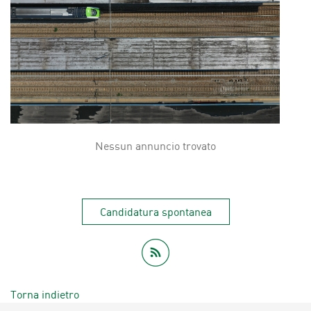
Nessun annuncio trovato
Candidatura spontanea
Torna indietro