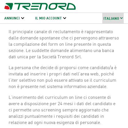
ANNUNCI
IL MIO ACCOUNT
Il principale canale di reclutamento è rappresentato
dalle domande spontanee che ci pervengono attraverso
la compilazione del form on line presente in questa
sezione. Le suddette domande alimentano una banca
dati unica per la Società Trenord Srl.
La persona che decide di proporsi come candidato/a è
invitata ad inserire i propri dati nell’area web, poiché
l’iter selettivo non può essere attivato se il curriculum
non è presente nel sistema informativo aziendale.
L’inserimento del curriculum on line ci consente di
avere a disposizione per 24 mesi i dati del candidato e
ci permette uno screening sempre aggiornato che
analizzi puntualmente i requisiti dei candidati in
relazione ad ogni nuova esigenza di personale.