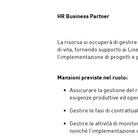
HR Business Partner
La risorsa si occuperà di gestire 
di vita, fornendo supporto ai Li
l’implementazione di progetti e 
Mansioni previste nel ruolo:
Assicurare la gestione del 
esigenze produttive ed oper
Gestire le fasi di contrattu
Gestire le attività di monit
nonché l'implementazione di