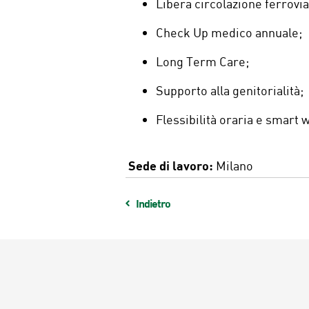
Libera circolazione ferrovia
Check Up medico annuale;
Long Term Care;
Supporto alla genitorialità;
Flessibilità oraria e smart 
Sede di lavoro:
Milano
Indietro