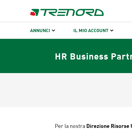
ANNUNCI
IL MIO ACCOUNT
HR Business Part
Direzione Risorse
Per la nostra