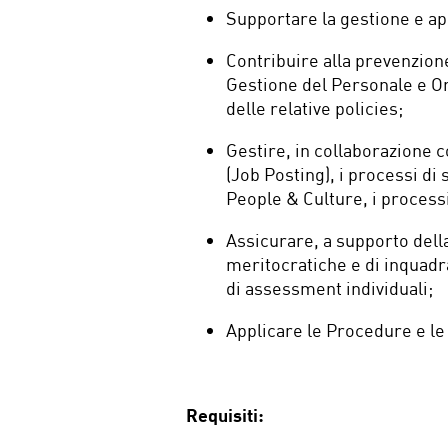
Supportare la gestione e app
Contribuire alla prevenzion
Gestione del Personale e Or
delle relative policies;
Gestire, in collaborazione 
(Job Posting), i processi di
People & Culture, i process
Assicurare, a supporto dell
meritocratiche e di inquadr
di assessment individuali;
Applicare le Procedure e le
Requisiti: